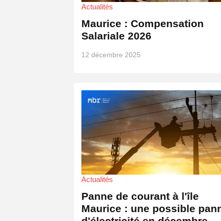
Actualités
Maurice : Compensation
Salariale 2026
12 décembre 2025
Actualités
Panne de courant à l'île
Maurice : une possible pan