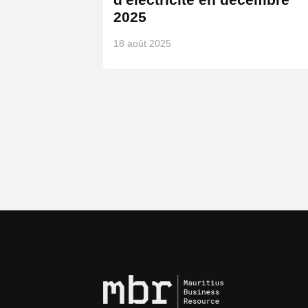
d'électricité en décembre
2025
18 août 2025