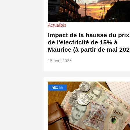
Actualités
Impact de la hausse du prix
de l'électricité de 15% à
Maurice (à partir de mai 202
15 avril 2026