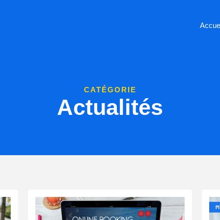
Accue
CATÉGORIE
Actualités