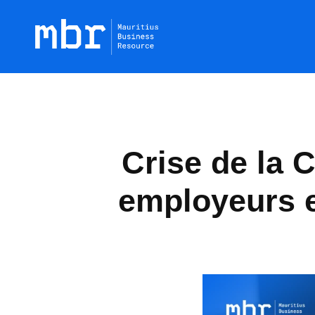
Crise de la 
employeurs e