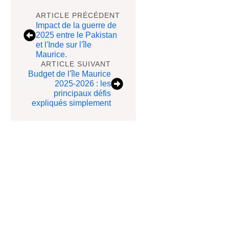
ARTICLE PRÉCÉDENT
Impact de la guerre de
2025 entre le Pakistan
et l'Inde sur l'île
Maurice.
ARTICLE SUIVANT
Budget de l'île Maurice
2025-2026 : les
principaux défis
expliqués simplement