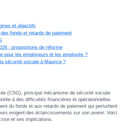
ines et objectifs
 des fonds et retards de paiement
G
26 : propositions de réforme
pe pour les employeurs et les employés ?
la sécurité sociale à Maurice ?
sée (CSG), principal mécanisme de sécurité sociale
ntée à des difficultés financières et opérationnelles
ent du fonds et aux retards de paiement qui perturbent
urs exigent des éclaircissements sur son avenir. Voici
rise et ses implications.