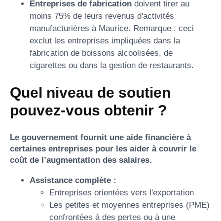
Entreprises de fabrication
doivent tirer au
moins 75% de leurs revenus d'activités
manufacturières à Maurice. Remarque : ceci
exclut les entreprises impliquées dans la
fabrication de boissons alcoolisées, de
cigarettes ou dans la gestion de restaurants.
Quel niveau de soutien
pouvez-vous obtenir ?
Le gouvernement fournit une aide financière à
certaines entreprises pour les aider à couvrir le
coût de l’augmentation des salaires.
Assistance complète :
Entreprises orientées vers l'exportation
Les petites et moyennes entreprises (PME)
confrontées à des pertes ou à une