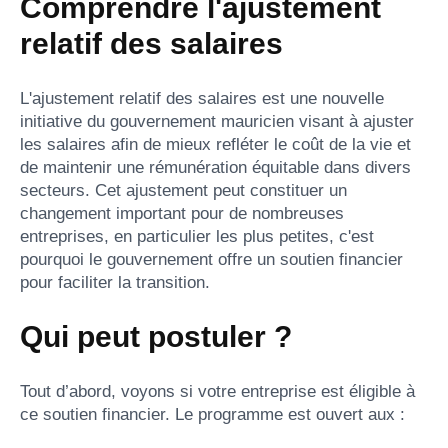
Comprendre l'ajustement
relatif des salaires
L'ajustement relatif des salaires est une nouvelle
initiative du gouvernement mauricien visant à ajuster
les salaires afin de mieux refléter le coût de la vie et
de maintenir une rémunération équitable dans divers
secteurs. Cet ajustement peut constituer un
changement important pour de nombreuses
entreprises, en particulier les plus petites, c'est
pourquoi le gouvernement offre un soutien financier
pour faciliter la transition.
Qui peut postuler ?
Tout d’abord, voyons si votre entreprise est éligible à
ce soutien financier. Le programme est ouvert aux :