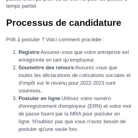
temps partiel.
Processus de candidature
Prêt à postuler ? Voici comment procéder :
Registre
:Assurez-vous que votre entreprise est
enregistrée en tant qu’employeur.
Soumettre des retours
:Assurez-vous que
toutes les déclarations de cotisations sociales et
d’impôt sur le revenu pour 2022-2023 sont
soumises.
Postuler en ligne
:Utilisez votre numéro
d'enregistrement d'employeur (ERN) et votre mot
de passe fourni par la MRA pour postuler en
ligne. N'oubliez pas que vous n'avez besoin de
postuler qu'une seule fois.