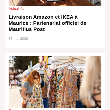
Actualités
Livraison Amazon et IKEA à
Maurice : Partenariat officiel de
Mauritius Post
15 mai 2026