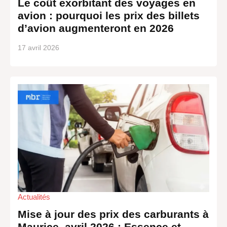
Le coût exorbitant des voyages en
avion : pourquoi les prix des billets
d’avion augmenteront en 2026
17 avril 2026
Actualités
Mise à jour des prix des carburants à
Maurice, avril 2026 : Essence et