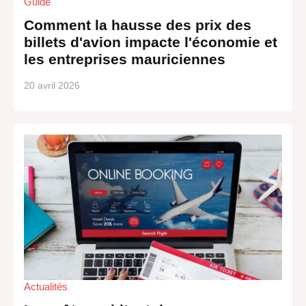
Guide
Comment la hausse des prix des
billets d'avion impacte l'économie et
les entreprises mauriciennes
20 avril 2026
Actualités