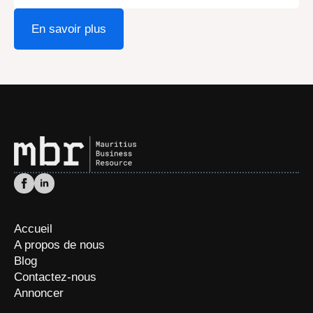
En savoir plus
Accueil
A propos de nous
Blog
Contactez-nous
Annoncer