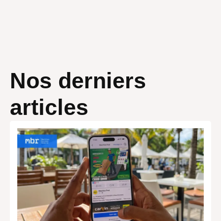
Nos derniers
articles