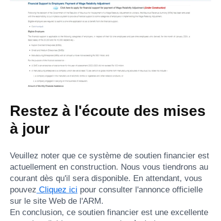
Restez à l'écoute des mises
à jour
Veuillez noter que ce système de soutien financier est
actuellement en construction. Nous vous tiendrons au
courant dès qu'il sera disponible. En attendant, vous
pouvez
Cliquez ici
pour consulter l'annonce officielle
sur le site Web de l'ARM.
En conclusion, ce soutien financier est une excellente