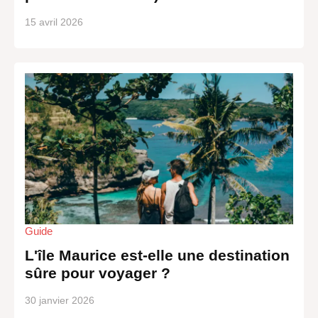
15 avril 2026
Guide
L'île Maurice est-elle une destination
sûre pour voyager ?
30 janvier 2026