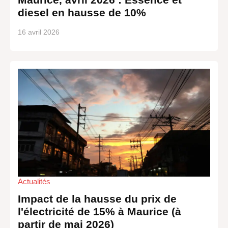
diesel en hausse de 10%
16 avril 2026
Actualités
Impact de la hausse du prix de
l'électricité de 15% à Maurice (à
partir de mai 2026)