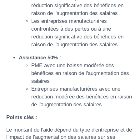
réduction significative des bénéfices en
raison de l'augmentation des salaires
Les entreprises manufacturières
confrontées à des pertes ou à une
réduction significative des bénéfices en
raison de l'augmentation des salaires
Assistance 50% :
PME avec une baisse modérée des
bénéfices en raison de l'augmentation des
salaires
Entreprises manufacturières avec une
réduction modérée des bénéfices en raison
de l'augmentation des salaires
Points clés :
Le montant de l'aide dépend du type d'entreprise et de
l'impact de l'augmentation des salaires sur ses