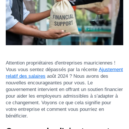
Attention propriétaires d'entreprises mauriciennes !
Vous vous sentez dépassés par la récente
Ajustement
relatif des salaires
août 2024 ? Nous avons des
nouvelles encourageantes pour vous. Le
gouvernement intervient en offrant un soutien financier
pour aider les employeurs admissibles à s'adapter à
ce changement. Voyons ce que cela signifie pour
votre entreprise et comment vous pourriez en
bénéficier.