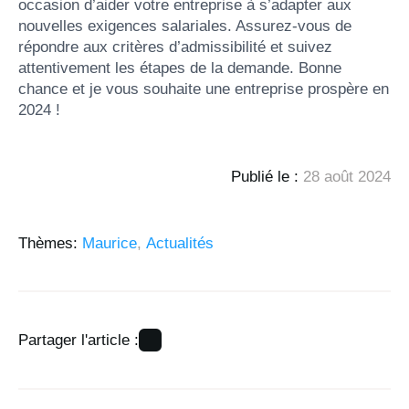
occasion d’aider votre entreprise à s’adapter aux
nouvelles exigences salariales. Assurez-vous de
répondre aux critères d’admissibilité et suivez
attentivement les étapes de la demande. Bonne
chance et je vous souhaite une entreprise prospère en
2024 !
Publié le : 
28 août 2024
Thèmes: 
Maurice
Actualités
Partager l'article :