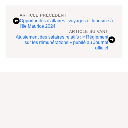
ARTICLE PRÉCÉDENT
Opportunités d'affaires : voyages et tourisme à
l'île Maurice 2024
ARTICLE SUIVANT
Ajustement des salaires relatifs : « Règlement
sur les rémunérations » publié au Journal
officiel