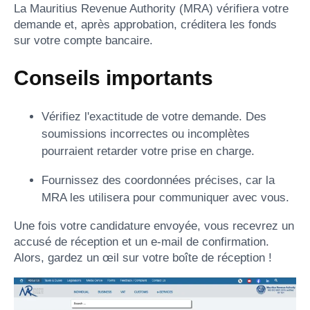
La Mauritius Revenue Authority (MRA) vérifiera votre
demande et, après approbation, créditera les fonds
sur votre compte bancaire.
Conseils importants
Vérifiez l'exactitude de votre demande. Des
soumissions incorrectes ou incomplètes
pourraient retarder votre prise en charge.
Fournissez des coordonnées précises, car la
MRA les utilisera pour communiquer avec vous.
Une fois votre candidature envoyée, vous recevrez un
accusé de réception et un e-mail de confirmation.
Alors, gardez un œil sur votre boîte de réception !