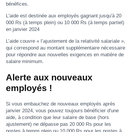
bénéfices.
L'aide est destinée aux employés gagnant jusqu'à 20
000 Rs (à temps plein) ou 10 000 Rs (à temps partiel)
en janvier 2024
L’aide couvre « l’ajustement de la relativité salariale »,
qui correspond au montant supplémentaire nécessaire
pour répondre aux nouvelles exigences en matière de
salaire minimum.
Alerte aux nouveaux
employés !
Si vous embauchez de nouveaux employés après
janvier 2024, vous pouvez toujours bénéficier d'une
aide, à condition que leur salaire de base (hors
ajustement) ne dépasse pas 20 000 Rs pour les
postes à temps plein ou 10 000 Rs pour les postes à